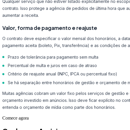
Qualquer serviço que não estiver listado explicitamente no esco
contrato. Isso protege a agência de pedidos de última hora que 
aumentar a receita.
Valor, forma de pagamento e reajuste
O contrato deve especificar o valor mensal dos honorários, a dat
pagamento aceita (boleto, Pix, transferência) e as condições de a
Prazo de tolerância para pagamento sem multa
Percentual de multa e juros em caso de atraso
Critério de reajuste anual (INPC, IPCA ou percentual fixo)
Se há separação entre honorários de gestão e orçamento de m
Muitas agências cobram um valor fixo pelos serviços de gestão e
orçamento investido em anúncios. Isso deve ficar explícito no cont
entenda o orçamento de mídia como parte dos honorários.
Comece agora