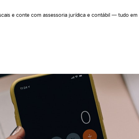
scais e conte com assessoria jurídica e contábil — tudo em