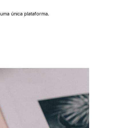
 uma única plataforma.