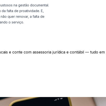
custosos na gestão documental.
da falta de proatividade. E,
não quer renovar, a falta de
ando o serviço.
scais e conte com assessoria jurídica e contábil — tudo em