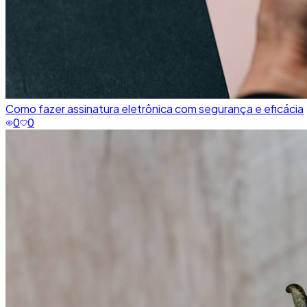
Como fazer assinatura eletrônica com segurança e eficácia
0
0