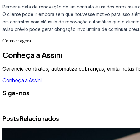
Perder a data de renovação de um contrato é um dos erros mais 
O cliente pode ir embora sem que houvesse motivo para isso além 
em contratos com cláusula de renovação automática que o cliente 
aviso prévio pode gerar obrigação involuntária de continuar prest
Comece agora
Conheça a Assini
Gerencie contratos, automatize cobranças, emita notas fi
Conheça a Assini
Siga-nos
Posts Relacionados