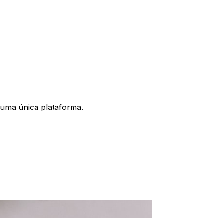
 uma única plataforma.