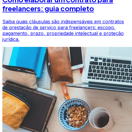
freelancers: guia completo
Saiba quais cláusulas são indispensáveis em contratos
de prestação de serviço para freelancers: escopo,
pagamento, prazo, propriedade intelectual e proteção
jurídica.