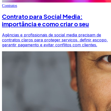
Contratos
Contrato para Social Media:
importância e como criar o seu
Agências e profissionais de social media precisam de
contratos claros para proteger serviços, definir escopo,
garantir pagamento e evitar conflitos com clientes.