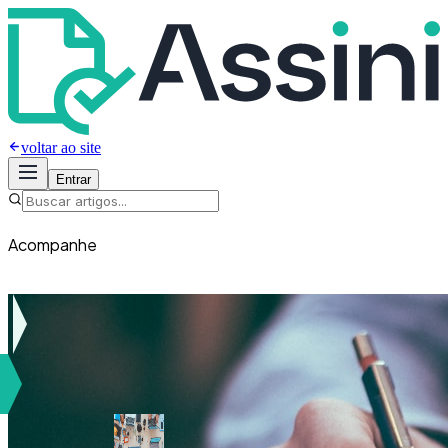
voltar ao site
Entrar
Acompanhe