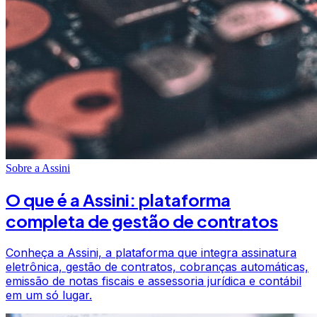
Sobre a Assini
O que é a Assini: plataforma
completa de gestão de contratos
Conheça a Assini, a plataforma que integra assinatura
eletrônica, gestão de contratos, cobranças automáticas,
emissão de notas fiscais e assessoria jurídica e contábil
em um só lugar.