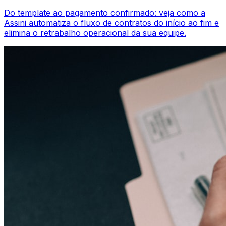
Do template ao pagamento confirmado: veja como a
Assini automatiza o fluxo de contratos do início ao fim e
elimina o retrabalho operacional da sua equipe.