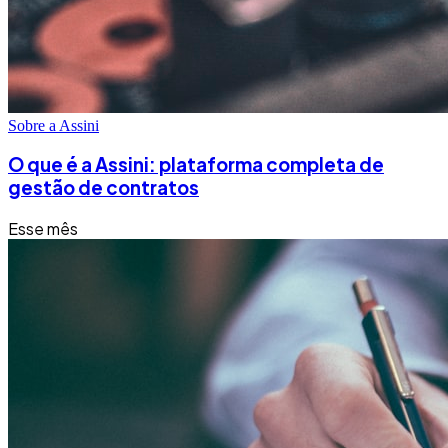
Sobre a Assini
O que é a Assini: plataforma completa de
gestão de contratos
Esse mês