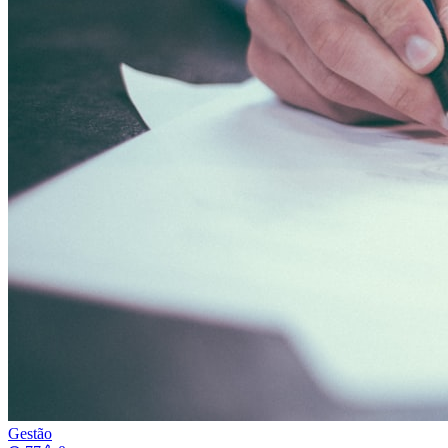
Gestão