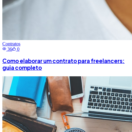
Contratos
36
0
Como elaborar um contrato para freelancers:
guia completo