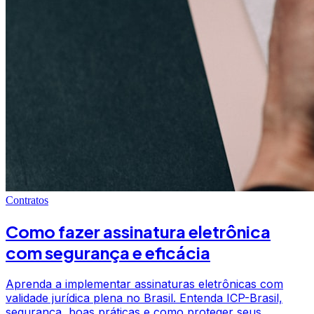
Contratos
Como fazer assinatura eletrônica
com segurança e eficácia
Aprenda a implementar assinaturas eletrônicas com
validade jurídica plena no Brasil. Entenda ICP-Brasil,
segurança, boas práticas e como proteger seus