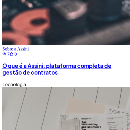
Sobre a Assini
7
0
O que é a Assini: plataforma completa de
gestão de contratos
Tecnologia