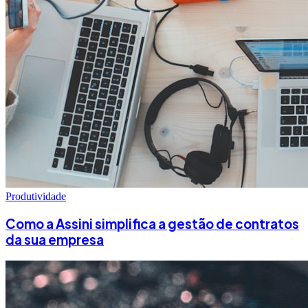
Produtividade
Como a Assini simplifica a gestão de contratos
da sua empresa