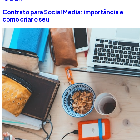
Contrato para Social Media: importância e
como criar o seu