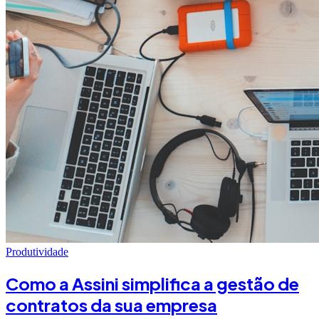
Produtividade
Como a Assini simplifica a gestão de
contratos da sua empresa