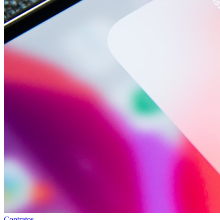
Contratos