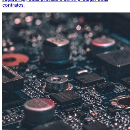
contratos.